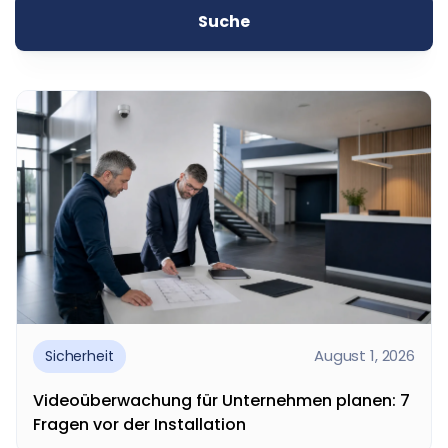
Suche
August 1, 2026
Sicherheit
Videoüberwachung für Unternehmen planen: 7
Fragen vor der Installation