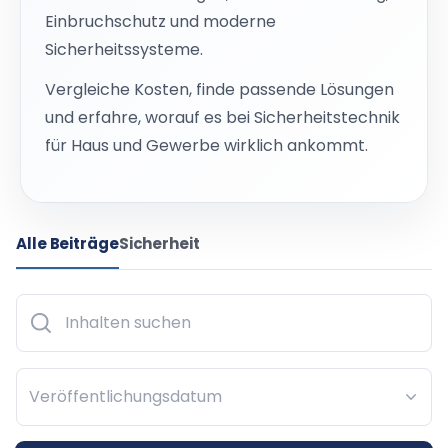
Einbruchschutz und moderne
Sicherheitssysteme.
Vergleiche Kosten, finde passende Lösungen
und erfahre, worauf es bei Sicherheitstechnik
für Haus und Gewerbe wirklich ankommt.
Alle Beiträge
Sicherheit