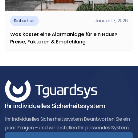
Januar 17, 2026
Sicherheit
Was kostet eine Alarmanlage für ein Haus?
Preise, Faktoren & Empfehlung
Was kostet eine Alarmanlage für ein Haus? Diese
Frage stellen sich viele Hausbesitzer, wenn sie...
Ihr individuelles Sicherheitssystem
Ihr individuelles Sicherheitssystem Beantworten Sie ein
paar Fragen – und wir erstellen Ihr passendes System.