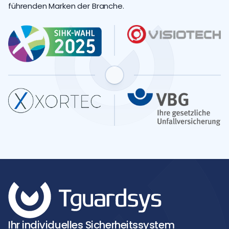
führenden Marken der Branche.
Ihr individuelles Sicherheitssystem