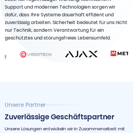
Support und modernen Technologien sorgen wir
dafür, dass Ihre Systeme dauerhaft effizient und
zuverlässig arbeiten. Sicherheit bedeutet für uns nicht
nur Technik, sondern Verantwortung für ein
geschütztes und störungsfreies Lebensumfeld.
Unsere Partner
Zuverlässige Geschäftspartner
Unsere Lösungen entwickeln wir in Zusammenarbeit mit