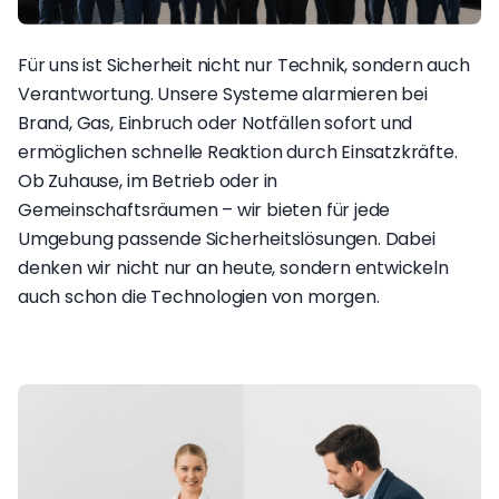
Für uns ist Sicherheit nicht nur Technik, sondern auch
Verantwortung. Unsere Systeme alarmieren bei
Brand, Gas, Einbruch oder Notfällen sofort und
ermöglichen schnelle Reaktion durch Einsatzkräfte.
Ob Zuhause, im Betrieb oder in
Gemeinschaftsräumen – wir bieten für jede
Umgebung passende Sicherheitslösungen. Dabei
denken wir nicht nur an heute, sondern entwickeln
auch schon die Technologien von morgen.