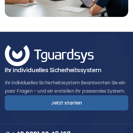
Ihr individuelles Sicherheitssystem
Ihr individuelles Sicherheitssystem Beantworten Sie ein
paar Fragen – und wir erstellen Ihr passendes System.
Jetzt starten