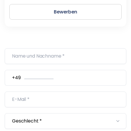
Bewerben