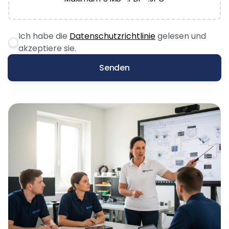
Ich habe die
Datenschutzrichtlinie
gelesen und
akzeptiere sie.
Senden