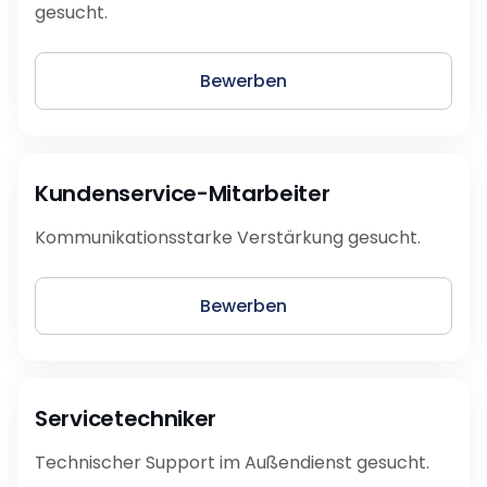
gesucht.
Bewerben
Kundenservice-Mitarbeiter
Kommunikationsstarke Verstärkung gesucht.
Bewerben
Servicetechniker
Technischer Support im Außendienst gesucht.