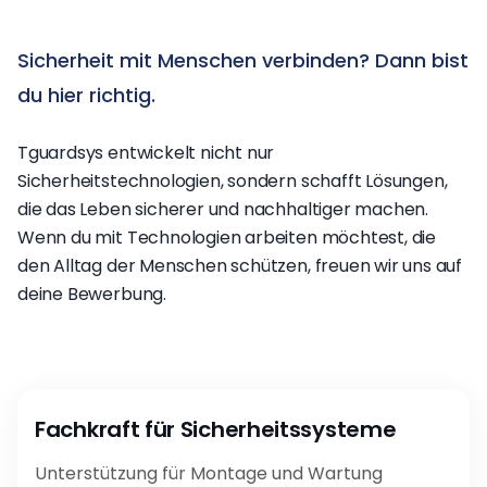
Sicherheit
mit
Menschen
verbinden?
Dann
bist
du
hier
richtig.
Tguardsys entwickelt nicht nur
Sicherheitstechnologien, sondern schafft Lösungen,
die das Leben sicherer und nachhaltiger machen.
Wenn du mit Technologien arbeiten möchtest, die
den Alltag der Menschen schützen, freuen wir uns auf
deine Bewerbung.
Fachkraft für Sicherheitssysteme
Unterstützung für Montage und Wartung