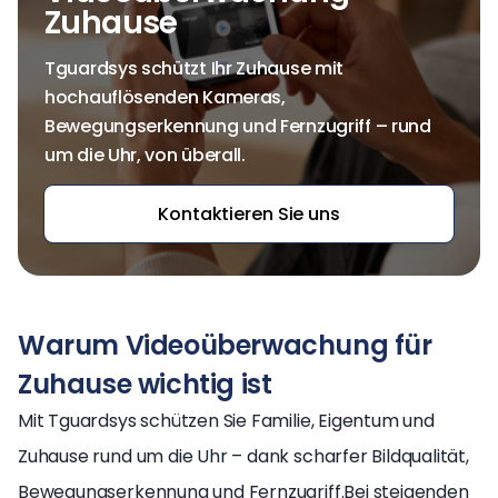
Zuhause
Tguardsys schützt Ihr Zuhause mit
hochauflösenden Kameras,
Bewegungserkennung und Fernzugriff – rund
um die Uhr, von überall.
Kontaktieren Sie uns
Warum Videoüberwachung für
Zuhause wichtig ist
Mit Tguardsys schützen Sie Familie, Eigentum und
Zuhause rund um die Uhr – dank scharfer Bildqualität,
Bewegungserkennung und Fernzugriff.
Bei steigenden