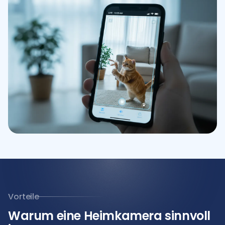
Vorteile
Warum eine Heimkamera sinnvoll