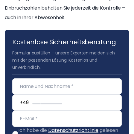
Einbruchzahlen behalten Sie jederzeit die Kontrolle –
auch in Ihrer Abwesenheit.
Kostenlose Sicherheitsberatung
Formular ausfüllen – unsere Experten melden sich
mit der passenden Lösung. Kostenlos und
unverbindlich.
Ich habe die
Datenschutzrichtlinie
gelesen