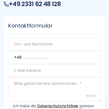
+49 2331 62 48 128
Kontaktformular
0
/
240
Ich habe die
Datenschutzrichtlinie
gelesen