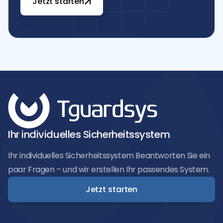
Jetzt starten
Ihr individuelles Sicherheitssystem
Ihr individuelles Sicherheitssystem Beantworten Sie ein
paar Fragen – und wir erstellen Ihr passendes System.
Jetzt starten