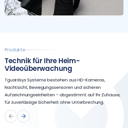
Produkte
Technik für Ihre Heim-
Videoüberwachung
Tguardsys Systeme bestehen aus HD-Kameras,
Nachtsicht, Bewegungssensoren und sicheren
Aufzeichnungseinheiten – abgestimmt auf Ihr Zuhause,
für zuverlässige Sicherheit ohne Unterbrechung.