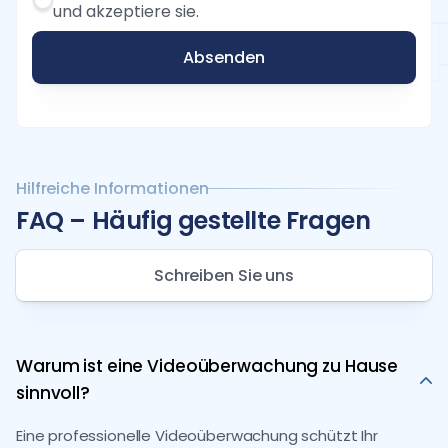
und akzeptiere sie.
Absenden
Hilfreiche Informationen
FAQ – Häufig gestellte Fragen
Schreiben Sie uns
Warum ist eine Videoüberwachung zu Hause
sinnvoll?
Eine professionelle Videoüberwachung schützt Ihr