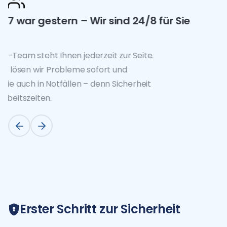
24/7 war gestern – Wir sind 24/8 für Sie
da
Das Tguardsys-Team steht Ihnen jederzeit zur Seite.
Per Fernzugriff lösen wir Probleme sofort und
unterstützen Sie auch in Notfällen – denn Sicherheit
kennt keine Arbeitszeiten.
Erster Schritt zur Sicherheit