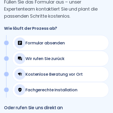
Füllen Sie das Formular aus – unser
Expertenteam kontaktiert Sie und plant die
passenden Schritte kostenlos.
Wie läuft der Prozess ab?
Formular absenden
Wir rufen Sie zurück
Kostenlose Beratung vor Ort
Fachgerechte Installation
Oder rufen Sie uns direkt an