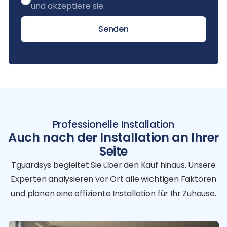
und akzeptiere sie.
Senden
Professionelle Installation
Auch nach der Installation an Ihrer
Seite
Tguardsys begleitet Sie über den Kauf hinaus. Unsere
Experten analysieren vor Ort alle wichtigen Faktoren
und planen eine effiziente Installation für Ihr Zuhause.