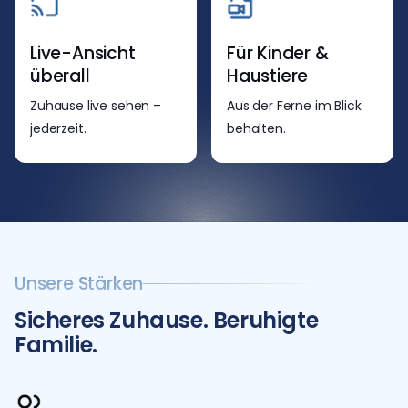
Live-Ansicht
Für Kinder &
überall
Haustiere
Zuhause live sehen –
Aus der Ferne im Blick
jederzeit.
behalten.
Unsere Stärken
Sicheres Zuhause. Beruhigte
Familie.