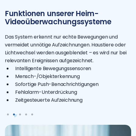
Funktionen unserer Heim-
Videoüberwachungssysteme
Das System erkennt nur echte Bewegungen und
vermeidet unnötige Aufzeichnungen.
Haustiere oder
Lichtwechsel werden ausgeblendet – es wird nur bei
relevanten Ereignissen aufgezeichnet.
Intelligente Bewegungssensoren
Mensch-/Objekterkennung
Sofortige Push-Benachrichtigungen
Fehlalarm-Unterdrückung
Zeitgesteuerte Aufzeichnung