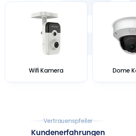
Wifi Kamera
Dome K
Vertrauenspfeiler
Kundenerfahrungen