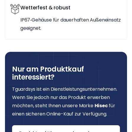
Wetterfest & robust
IP67‑Gehäuse für dauerhaften Außeneinsatz
geeignet.
Nur am Produktkauf
interessiert?
Tguardsys ist ein Dienstleistungsunternehmen.
Wenn Sie jedoch nur das Produkt erwerben
möchten, steht Ihnen unsere Marke
Hisec
für
einen sicheren Online-Kauf zur Verfügung.