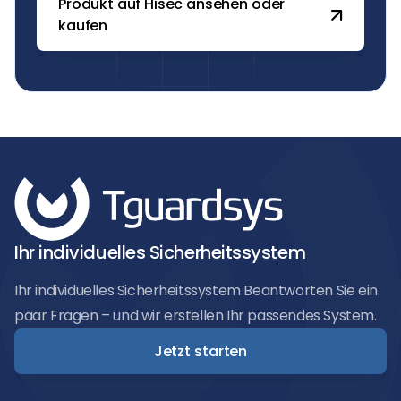
Produkt auf Hisec ansehen oder
kaufen
Ihr individuelles Sicherheitssystem
Ihr individuelles Sicherheitssystem Beantworten Sie ein
paar Fragen – und wir erstellen Ihr passendes System.
Jetzt starten