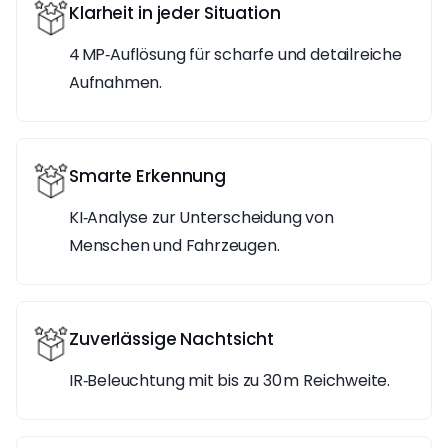
Klarheit in jeder Situation
4 MP‑Auflösung für scharfe und detailreiche
Aufnahmen.
Smarte Erkennung
KI‑Analyse zur Unterscheidung von
Menschen und Fahrzeugen.
Zuverlässige Nachtsicht
IR‑Beleuchtung mit bis zu 30 m Reichweite.