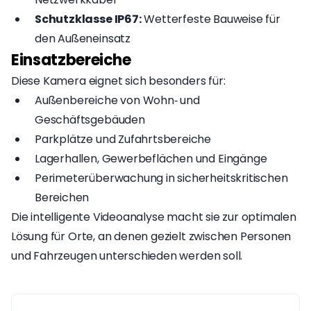
Schutzklasse IP67:
Wetterfeste Bauweise für
den Außeneinsatz
Einsatzbereiche
Diese Kamera eignet sich besonders für:
Außenbereiche von Wohn‑ und
Geschäftsgebäuden
Parkplätze und Zufahrtsbereiche
Lagerhallen, Gewerbeflächen und Eingänge
Perimeterüberwachung in sicherheitskritischen
Bereichen
Die intelligente Videoanalyse macht sie zur optimalen
Lösung für Orte, an denen gezielt zwischen Personen
und Fahrzeugen unterschieden werden soll.