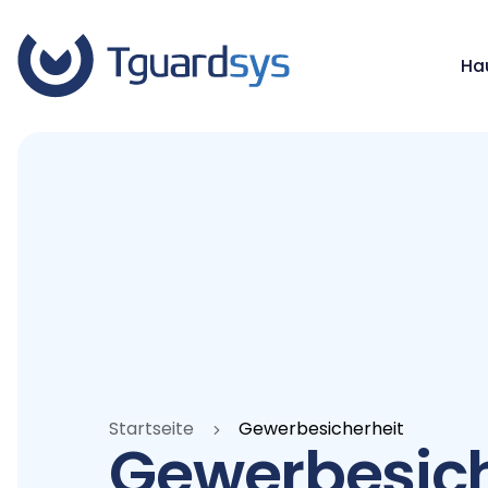
Ha
Startseite
Gewerbesicherheit
Gewerbesich