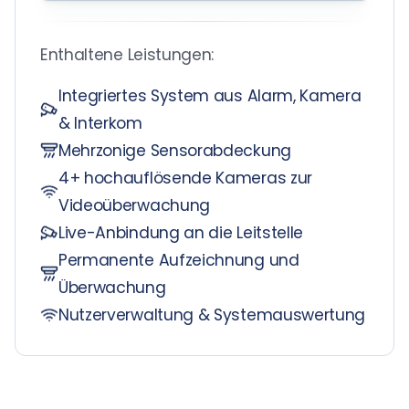
Enthaltene Leistungen:
Integriertes System aus Alarm, Kamera
& Interkom
Mehrzonige Sensorabdeckung
4+ hochauflösende Kameras zur
Videoüberwachung
Live-Anbindung an die Leitstelle
Permanente Aufzeichnung und
Überwachung
Nutzerverwaltung & Systemauswertung