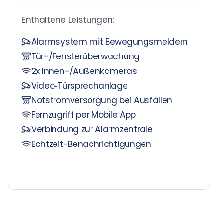
Enthaltene Leistungen:
Alarmsystem mit Bewegungsmeldern
Tür-/Fensterüberwachung
2x Innen-/Außenkameras
Video‑Türsprechanlage
Notstromversorgung bei Ausfällen
Fernzugriff per Mobile App
Verbindung zur Alarmzentrale
Echtzeit-Benachrichtigungen