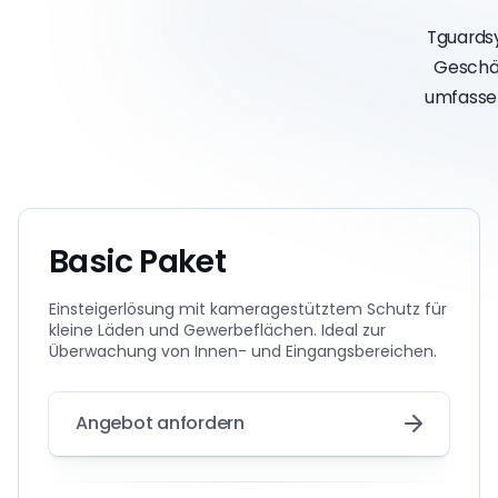
Tguardsy
Geschäf
umfassen
Basic Paket
Einsteigerlösung mit kameragestütztem Schutz für
kleine Läden und Gewerbeflächen. Ideal zur
Überwachung von Innen- und Eingangsbereichen.
Angebot anfordern