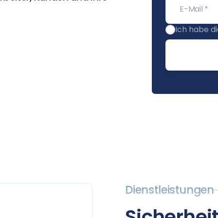
Ich habe d
Dienstleistungen
Sicherheit