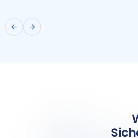
Maßnahmen eingeleitet.
Sich