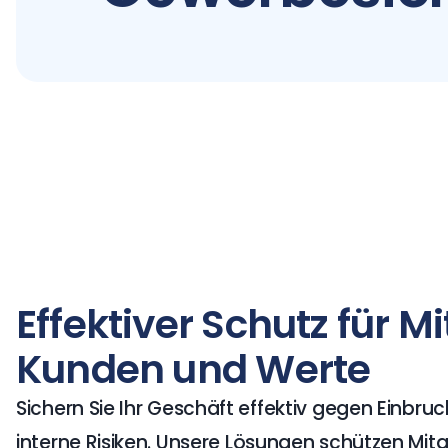
Effektiver Schutz für Mi
Kunden und Werte
Sichern Sie Ihr Geschäft effektiv gegen Einbruc
interne Risiken.
Unsere Lösungen schützen Mitar