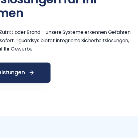
hmen
 Zutritt oder Brand – unsere Systeme erkennen Gefahren
 sofort. Tguardsys bietet integrierte Sicherheitslösungen,
uf Ihr Gewerbe.
eistungen