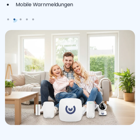
Mobile Warnmeldungen