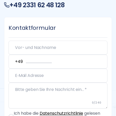
+49 2331 62 48 128
Kontaktformular
0
/
240
Ich habe die
Datenschutzrichtlinie
gelesen