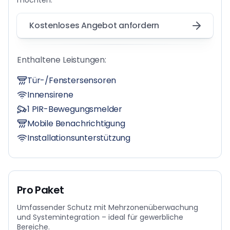
Kostenloses Angebot anfordern
Enthaltene Leistungen:
Tür-/Fenstersensoren
Innensirene
1 PIR-Bewegungsmelder
Mobile Benachrichtigung
Installationsunterstützung
Pro Paket
Umfassender Schutz mit Mehrzonenüberwachung
und Systemintegration – ideal für gewerbliche
Bereiche.