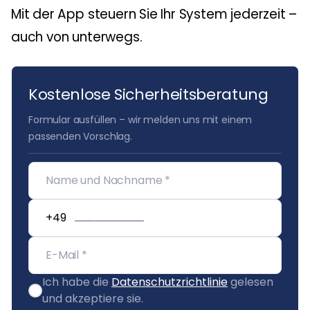
Mit der App steuern Sie Ihr System jederzeit –
auch von unterwegs.
Kostenlose Sicherheitsberatung
Formular ausfüllen – wir melden uns mit einem
passenden Vorschlag.
Ich habe die
Datenschutzrichtlinie
gelesen
und akzeptiere sie.