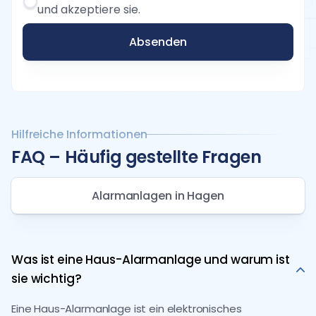
und akzeptiere sie.
Absenden
Hilfreiche Informationen
FAQ – Häufig gestellte Fragen
Alarmanlagen in Hagen
Was ist eine Haus-Alarmanlage und warum ist
sie wichtig?
Eine Haus-Alarmanlage ist ein elektronisches