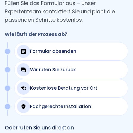
Füllen Sie das Formular aus – unser
Expertenteam kontaktiert Sie und plant die
passenden Schritte kostenlos.
Wie läuft der Prozess ab?
Formular absenden
Wir rufen Sie zurück
Kostenlose Beratung vor Ort
Fachgerechte Installation
Oder rufen Sie uns direkt an