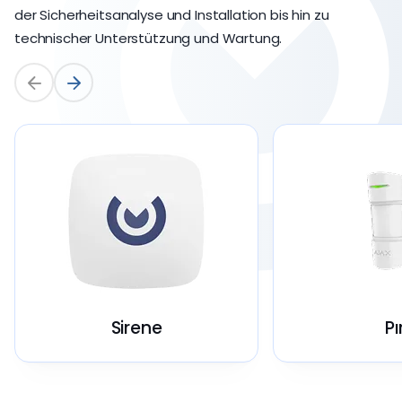
der Sicherheitsanalyse und Installation bis hin zu
technischer Unterstützung und Wartung.
Sirene
Pı