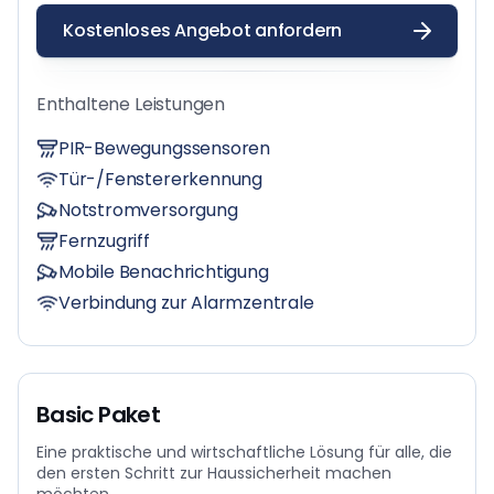
Kostenloses Angebot anfordern
Enthaltene Leistungen
PIR-Bewegungssensoren
Tür-/Fenstererkennung
Notstromversorgung
Fernzugriff
Mobile Benachrichtigung
Verbindung zur Alarmzentrale
Basic Paket
Eine praktische und wirtschaftliche Lösung für alle, die
den ersten Schritt zur Haussicherheit machen
möchten.