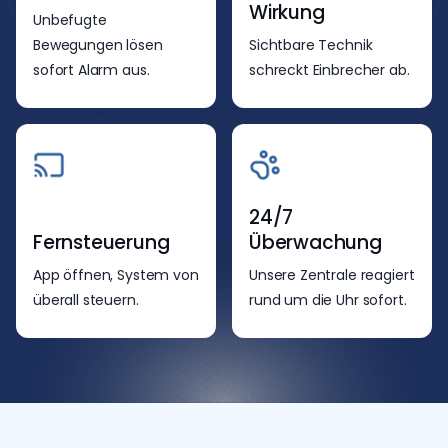
Wirkung
Unbefugte
Bewegungen lösen
Sichtbare Technik
sofort Alarm aus.
schreckt Einbrecher ab.
24/7
Fernsteuerung
Überwachung
App öffnen, System von
Unsere Zentrale reagiert
überall steuern.
rund um die Uhr sofort.