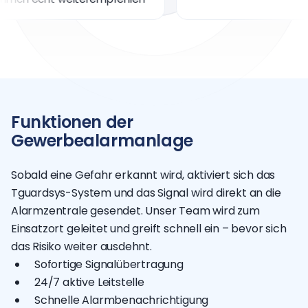
Funktionen der
Gewerbealarmanlage
Sobald eine Gefahr erkannt wird, aktiviert sich das
Tguardsys-System und das Signal wird direkt an die
Alarmzentrale gesendet. Unser Team wird zum
Einsatzort geleitet und greift schnell ein – bevor sich
das Risiko weiter ausdehnt.
Sofortige Signalübertragung
24/7 aktive Leitstelle
Schnelle Alarmbenachrichtigung