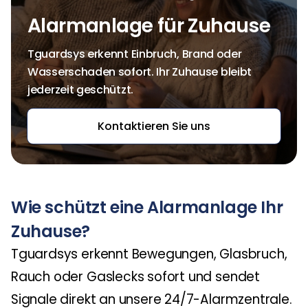
Alarmanlage für Zuhause
Tguardsys erkennt Einbruch, Brand oder
Wasserschaden sofort. Ihr Zuhause bleibt
jederzeit geschützt.
Kontaktieren Sie uns
Wie schützt eine Alarmanlage Ihr
Zuhause?
Tguardsys erkennt Bewegungen, Glasbruch,
Rauch oder Gaslecks sofort und sendet
Signale direkt an unsere 24/7-Alarmzentrale.