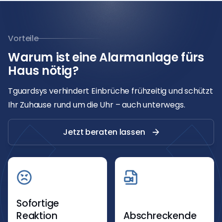
Vorteile
Warum ist eine Alarmanlage fürs
Haus nötig?
Tguardsys verhindert Einbrüche frühzeitig und schützt
Ihr Zuhause rund um die Uhr – auch unterwegs.
Jetzt beraten lassen
Sofortige
Reaktion
Abschreckende