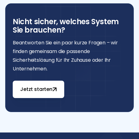
Ruhephasen.
Nicht sicher, welches System
Sie brauchen?
Beantworten Sie ein paar kurze Fragen – wir
finden gemeinsam die passende
Sicherheitslösung für Ihr Zuhause oder Ihr
Unternehmen.
Jetzt starten