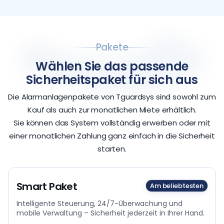
Pakete
Wählen Sie das passende
Sicherheitspaket für sich aus
Die Alarmanlagenpakete von Tguardsys sind sowohl zum
Kauf als auch zur monatlichen Miete erhältlich.
Sie können das System vollständig erwerben oder mit
einer monatlichen Zahlung ganz einfach in die Sicherheit
starten.
Smart Paket
Am beliebtesten
Intelligente Steuerung, 24/7-Überwachung und
mobile Verwaltung – Sicherheit jederzeit in Ihrer Hand.