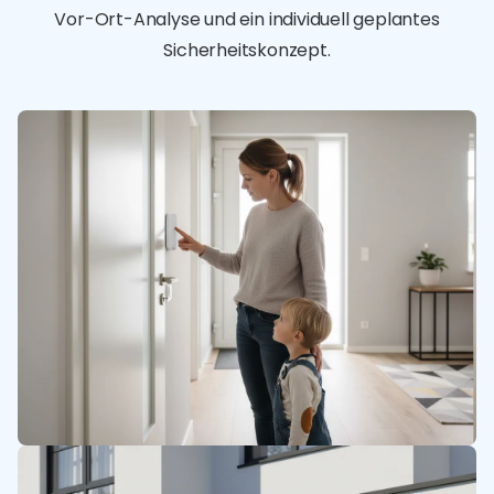
Vor-Ort-Analyse und ein individuell geplantes
Sicherheitskonzept.