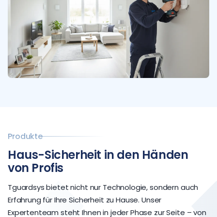
Produkte
Haus-Sicherheit in den Händen
von Profis
Tguardsys bietet nicht nur Technologie, sondern auch
Erfahrung für Ihre Sicherheit zu Hause. Unser
Expertenteam steht Ihnen in jeder Phase zur Seite – von