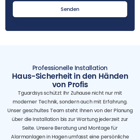
Senden
Professionelle Installation
Haus-Sicherheit in den Händen
von Profis
Tguardsys schützt Ihr Zuhause nicht nur mit
moderner Technik, sondern auch mit Erfahrung.
Unser geschultes Team steht Ihnen von der Planung
über die Installation bis zur Wartung jederzeit zur
Seite. Unsere Beratung und Montage für
Alarmanlagen in Hagen umfasst eine persönliche