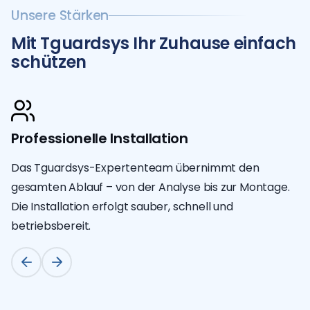
Unsere Stärken
Mit Tguardsys Ihr Zuhause einfach
schützen
Professionelle Installation
Das Tguardsys-Expertenteam übernimmt den
gesamten Ablauf – von der Analyse bis zur Montage.
Die Installation erfolgt sauber, schnell und
betriebsbereit.