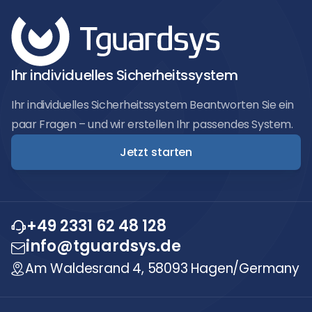
Ihr individuelles Sicherheitssystem
Ihr individuelles Sicherheitssystem Beantworten Sie ein
paar Fragen – und wir erstellen Ihr passendes System.
Jetzt starten
+49 2331 62 48 128
info@tguardsys.de
Am Waldesrand 4, 58093 Hagen/Germany