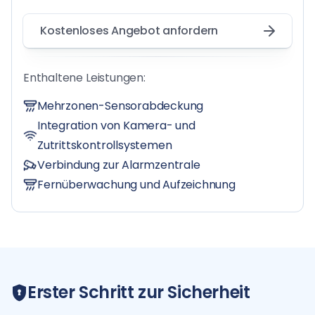
Kostenloses Angebot anfordern
Enthaltene Leistungen:
Mehrzonen-Sensorabdeckung
Integration von Kamera- und
Zutrittskontrollsystemen
Verbindung zur Alarmzentrale
Fernüberwachung und Aufzeichnung
Erster Schritt zur Sicherheit