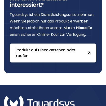
interessiert?
Tguardsys ist ein Dienstleistungsunternehmen.
Wenn Sie jedoch nur das Produkt erwerben
möchten, steht Ihnen unsere Marke
Hisec
für
einen sicheren Online-Kauf zur Verfügung.
Produkt auf Hisec ansehen oder
kaufen