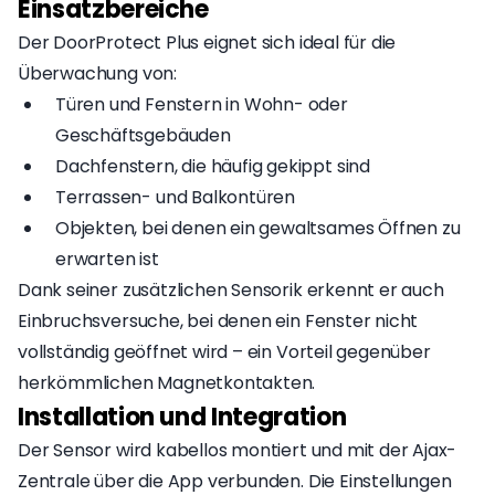
Einsatzbereiche
Der DoorProtect Plus eignet sich ideal für die
Überwachung von:
Türen und Fenstern in Wohn- oder
Geschäftsgebäuden
Dachfenstern, die häufig gekippt sind
Terrassen- und Balkontüren
Objekten, bei denen ein gewaltsames Öffnen zu
erwarten ist
Dank seiner zusätzlichen Sensorik erkennt er auch
Einbruchsversuche, bei denen ein Fenster nicht
vollständig geöffnet wird – ein Vorteil gegenüber
herkömmlichen Magnetkontakten.
Installation und Integration
Der Sensor wird kabellos montiert und mit der Ajax-
Zentrale über die App verbunden. Die Einstellungen