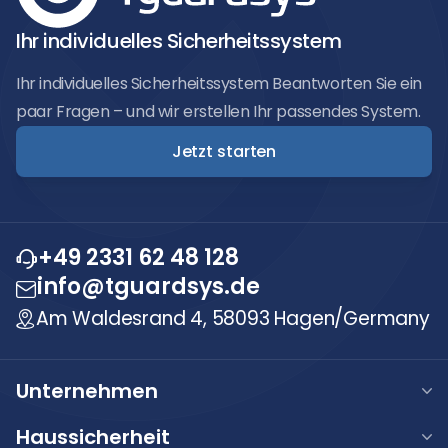
Ihr individuelles Sicherheitssystem
Ihr individuelles Sicherheitssystem Beantworten Sie ein
paar Fragen – und wir erstellen Ihr passendes System.
Jetzt starten
+49 2331 62 48 128
info@tguardsys.de
Am Waldesrand 4, 58093 Hagen/Germany
Unternehmen
Über uns
Haussicherheit