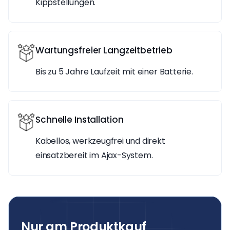
Kippstellungen.
Wartungsfreier Langzeitbetrieb
Bis zu 5 Jahre Laufzeit mit einer Batterie.
Schnelle Installation
Kabellos, werkzeugfrei und direkt
einsatzbereit im Ajax-System.
Nur am Produktkauf