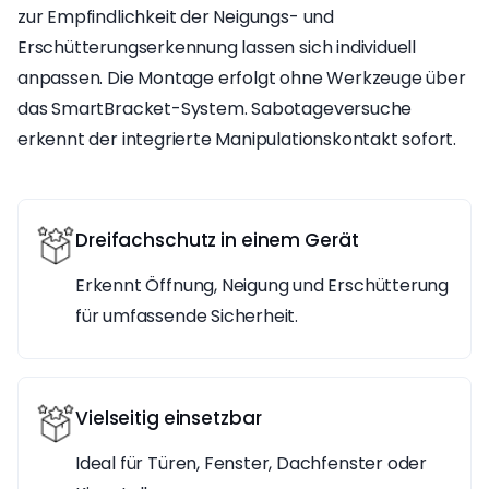
zur Empfindlichkeit der Neigungs- und
Erschütterungserkennung lassen sich individuell
anpassen. Die Montage erfolgt ohne Werkzeuge über
das SmartBracket-System. Sabotageversuche
erkennt der integrierte Manipulationskontakt sofort.
Dreifachschutz in einem Gerät
Erkennt Öffnung, Neigung und Erschütterung
für umfassende Sicherheit.
Vielseitig einsetzbar
Ideal für Türen, Fenster, Dachfenster oder