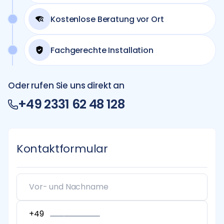
Kostenlose Beratung vor Ort
Fachgerechte Installation
Oder rufen Sie uns direkt an
+49 2331 62 48 128
Kontaktformular