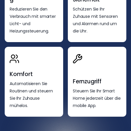
Reduzieren Sie den
Schützen Sie Ihr
Verbrauch mit smarter
Zuhause mit Sensoren
Licht- und
und Alarmen rund um
Heizungssteuerung.
die Uhr.
Komfort
Fernzugriff
Automatisieren Sie
Routinen und steuern
Steuern Sie Ihr Smart
Sie Ihr Zuhause
Home jederzeit über die
mühelos.
mobile App.