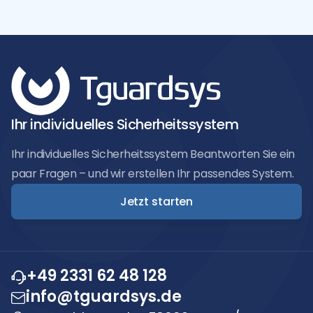
Ihr individuelles Sicherheitssystem
Ihr individuelles Sicherheitssystem Beantworten Sie ein
paar Fragen – und wir erstellen Ihr passendes System.
Jetzt starten
+49 2331 62 48 128
info@tguardsys.de