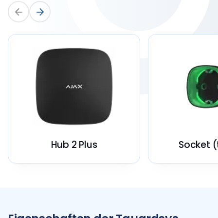
Hub 2 Plus
Socket (