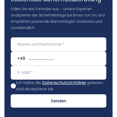
Füllen Sie das Formular aus – unsere Experten
analysieren die Sicherheitslage bei Ihnen vor Ort und
empfehlen passende Alarmanlagen. Kostenlos und
unverbindlich.
Ich habe die
Datenschutzrichtlinie
gelesen
und akzeptiere sie.
Senden