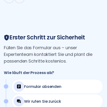
Erster Schritt zur Sicherheit
Füllen Sie das Formular aus – unser
Expertenteam kontaktiert Sie und plant die
passenden Schritte kostenlos.
Wie läuft der Prozess ab?
Formular absenden
Wir rufen Sie zurück