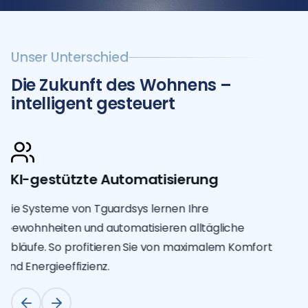
Unser Unterschied
Die Zukunft des Wohnens –
intelligent gesteuert
KI-gestützte Automatisierung
Die Systeme von Tguardsys lernen Ihre
Gewohnheiten und automatisieren alltägliche
Abläufe. So profitieren Sie von maximalem Komfort
und Energieeffizienz.