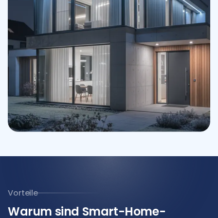
Vorteile
Warum sind Smart-Home-