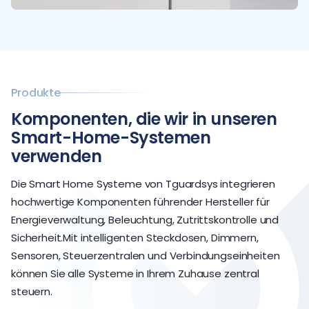
Produkte
Komponenten, die wir in unseren
Smart-Home-Systemen
verwenden
Die Smart Home Systeme von Tguardsys integrieren
hochwertige Komponenten führender Hersteller für
Energieverwaltung, Beleuchtung, Zutrittskontrolle und
Sicherheit.Mit intelligenten Steckdosen, Dimmern,
Sensoren, Steuerzentralen und Verbindungseinheiten
können Sie alle Systeme in Ihrem Zuhause zentral
steuern.