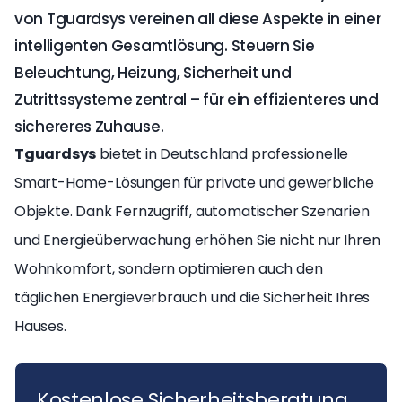
von Tguardsys vereinen all diese Aspekte in einer
intelligenten Gesamtlösung. Steuern Sie
Beleuchtung, Heizung, Sicherheit und
Zutrittssysteme zentral – für ein effizienteres und
sichereres Zuhause.
Tguardsys
bietet in Deutschland professionelle
Smart-Home-Lösungen für private und gewerbliche
Objekte. Dank Fernzugriff, automatischer Szenarien
und Energieüberwachung erhöhen Sie nicht nur Ihren
Wohnkomfort, sondern optimieren auch den
täglichen Energieverbrauch und die Sicherheit Ihres
Hauses.
Kostenlose Sicherheitsberatung