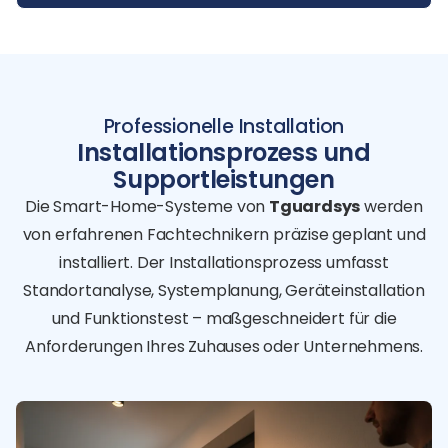
Professionelle Installation
Installationsprozess und
Supportleistungen
Die Smart-Home-Systeme von
Tguardsys
werden
von erfahrenen Fachtechnikern präzise geplant und
installiert. Der Installationsprozess umfasst
Standortanalyse, Systemplanung, Geräteinstallation
und Funktionstest – maßgeschneidert für die
Anforderungen Ihres Zuhauses oder Unternehmens.