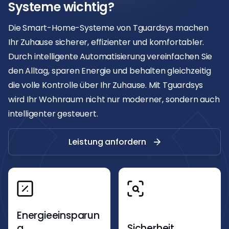
Systeme wichtig?
Die Smart-Home-Systeme von Tguardsys machen
Ihr Zuhause sicherer, effizienter und komfortabler.
Durch intelligente Automatisierung vereinfachen Sie
den Alltag, sparen Energie und behalten gleichzeitig
die volle Kontrolle über Ihr Zuhause. Mit Tguardsys
wird Ihr Wohnraum nicht nur moderner, sondern auch
intelligenter gesteuert.
Leistung anfordern
Energieeinsparun
g
Sicherheit