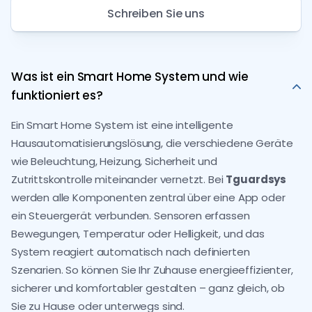
Schreiben Sie uns
Was ist ein Smart Home System und wie
funktioniert es?
Ein Smart Home System ist eine intelligente
Hausautomatisierungslösung, die verschiedene Geräte
wie Beleuchtung, Heizung, Sicherheit und
Zutrittskontrolle miteinander vernetzt. Bei
Tguardsys
werden alle Komponenten zentral über eine App oder
ein Steuergerät verbunden. Sensoren erfassen
Bewegungen, Temperatur oder Helligkeit, und das
System reagiert automatisch nach definierten
Szenarien. So können Sie Ihr Zuhause energieeffizienter,
sicherer und komfortabler gestalten – ganz gleich, ob
Sie zu Hause oder unterwegs sind.