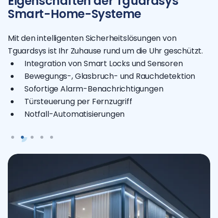
Eigenschaften der Tguardsys
Smart-Home-Systeme
Mit den intelligenten Sicherheitslösungen von
Tguardsys ist Ihr Zuhause rund um die Uhr geschützt.
Integration von Smart Locks und Sensoren
Bewegungs-, Glasbruch- und Rauchdetektion
Sofortige Alarm-Benachrichtigungen
Türsteuerung per Fernzugriff
Notfall-Automatisierungen