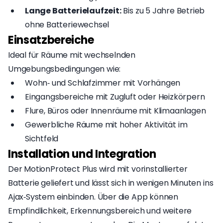
Lange Batterielaufzeit:
Bis zu 5 Jahre Betrieb
ohne Batteriewechsel
Einsatzbereiche
Ideal für Räume mit wechselnden
Umgebungsbedingungen wie:
Wohn‑ und Schlafzimmer mit Vorhängen
Eingangsbereiche mit Zugluft oder Heizkörpern
Flure, Büros oder Innenräume mit Klimaanlagen
Gewerbliche Räume mit hoher Aktivität im
Sichtfeld
Installation und Integration
Der MotionProtect Plus wird mit vorinstallierter
Batterie geliefert und lässt sich in wenigen Minuten ins
Ajax‑System einbinden. Über die App können
Empfindlichkeit, Erkennungsbereich und weitere