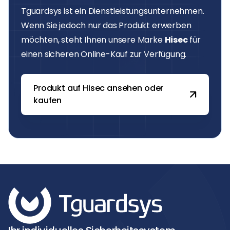
Tguardsys ist ein Dienstleistungsunternehmen.
Wenn Sie jedoch nur das Produkt erwerben
möchten, steht Ihnen unsere Marke
Hisec
für
einen sicheren Online-Kauf zur Verfügung.
Produkt auf Hisec ansehen oder
kaufen