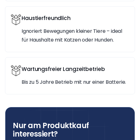
Haustierfreundlich
Ignoriert Bewegungen kleiner Tiere – ideal
für Haushalte mit Katzen oder Hunden.
Wartungsfreier Langzeitbetrieb
Bis zu 5 Jahre Betrieb mit nur einer Batterie.
Nur am Produktkauf
interessiert?