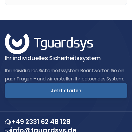
Was kostet eine Alarmanlage für ein Haus? Diese
Frage stellen sich viele Hausbesitzer, wenn sie...
Ihr individuelles Sicherheitssystem
Ihr individuelles Sicherheitssystem Beantworten Sie ein
paar Fragen – und wir erstellen Ihr passendes System.
Jetzt starten
+49 2331 62 48 128
info@tguardsys.de