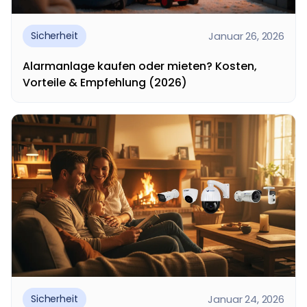
Januar 26, 2026
Sicherheit
Alarmanlage kaufen oder mieten? Kosten,
Vorteile & Empfehlung (2026)
Alarmanlage kaufen oder mieten – welche Lösung
ist besser für Hausbesitzer? Diese Frage stellen
sich...
Januar 24, 2026
Sicherheit