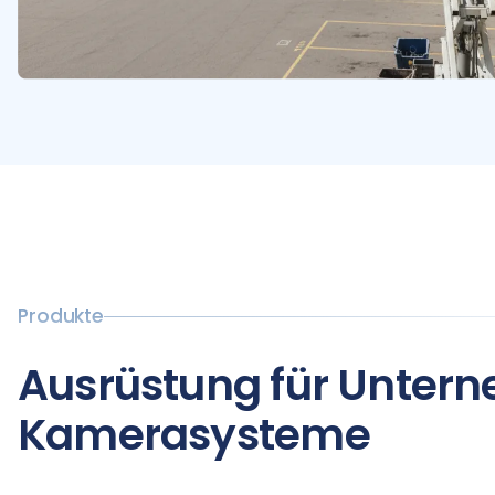
Produkte
Ausrüstung für Unter
Kamerasysteme