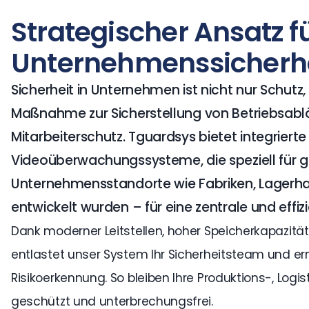
Strategischer Ansatz f
Unternehmenssicherh
Sicherheit in Unternehmen ist nicht nur Schutz
Maßnahme zur Sicherstellung von Betriebsabl
Mitarbeiterschutz. Tguardsys bietet integrierte
Videoüberwachungssysteme, die speziell für g
Unternehmensstandorte wie Fabriken, Lagerha
entwickelt wurden – für eine zentrale und effizi
Dank moderner Leitstellen, hoher Speicherkapazitä
entlastet unser System Ihr Sicherheitsteam und erm
Risikoerkennung. So bleiben Ihre Produktions-, Logi
geschützt und unterbrechungsfrei.