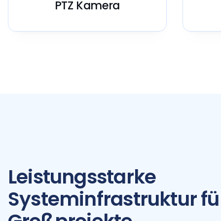
PTZ Kamera
Leistungsstarke
Systeminfrastruktur fü