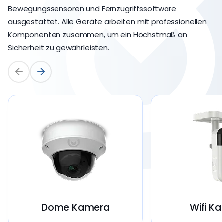
Bewegungssensoren und Fernzugriffssoftware
ausgestattet. Alle Geräte arbeiten mit professionellen
Komponenten zusammen, um ein Höchstmaß an
Sicherheit zu gewährleisten.
Dome Kamera
Wifi K