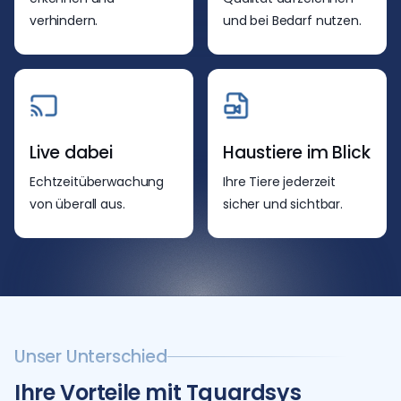
verhindern.
und bei Bedarf nutzen.
Live dabei
Haustiere im Blick
Echtzeitüberwachung
Ihre Tiere jederzeit
von überall aus.
sicher und sichtbar.
Unser Unterschied
Ihre Vorteile mit Tguardsys