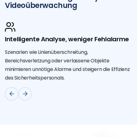
Videoüberwachung
Intelligente Analyse, weniger Fehlalarme
Szenarien wie Linienüberschreitung,
Bereichsverletzung oder verlassene Objekte
minimieren unnötige Alarme und steigern die Effizienz
des Sicherheitspersonals.