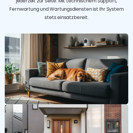
jederzeit zur Seite. Mit technischem Support,
Fernwartung und Wartungsdiensten ist Ihr System
stets einsatzbereit.