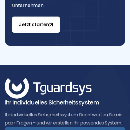
Unternehmen.
Jetzt starten
Ihr individuelles Sicherheitssystem
Ihr individuelles Sicherheitssystem Beantworten Sie ein
paar Fragen – und wir erstellen Ihr passendes System.