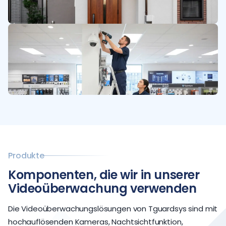
Produkte
Komponenten, die wir in unserer
Videoüberwachung verwenden
Die Videoüberwachungslösungen von Tguardsys sind mit
hochauflösenden Kameras, Nachtsichtfunktion,