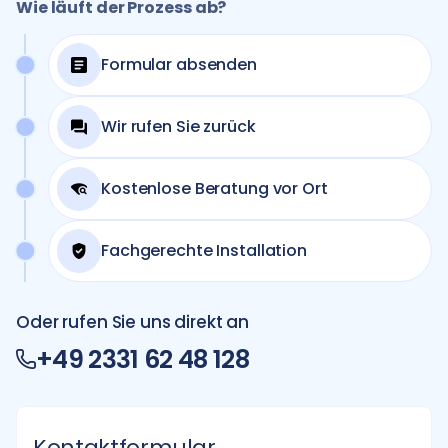
Wie läuft der Prozess ab?
Formular absenden
Wir rufen Sie zurück
Kostenlose Beratung vor Ort
Fachgerechte Installation
Oder rufen Sie uns direkt an
+49 2331 62 48 128
Kontaktformular