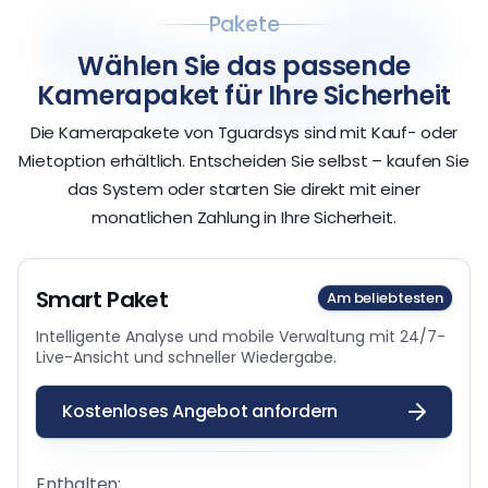
Pakete
Wählen Sie das passende
Kamerapaket für Ihre Sicherheit
Die Kamerapakete von Tguardsys sind mit Kauf- oder
Mietoption erhältlich. Entscheiden Sie selbst – kaufen Sie
das System oder starten Sie direkt mit einer
monatlichen Zahlung in Ihre Sicherheit.
Smart Paket
Am beliebtesten
Intelligente Analyse und mobile Verwaltung mit 24/7-
Live-Ansicht und schneller Wiedergabe.
Kostenloses Angebot anfordern
Enthalten: