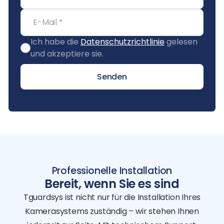
Ich habe die
Datenschutzrichtlinie
gelesen
und akzeptiere sie.
Senden
Professionelle Installation
Bereit, wenn Sie es sind
Tguardsys ist nicht nur für die Installation Ihres
Kamerasystems zuständig – wir stehen Ihnen