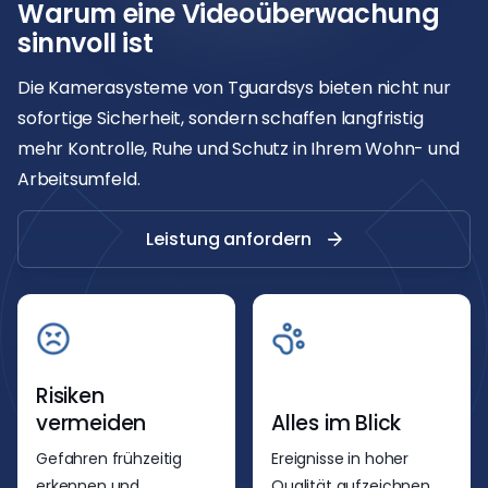
Warum eine Videoüberwachung
sinnvoll ist
Die Kamerasysteme von Tguardsys bieten nicht nur
sofortige Sicherheit, sondern schaffen langfristig
mehr Kontrolle, Ruhe und Schutz in Ihrem Wohn- und
Arbeitsumfeld.
Leistung anfordern
Risiken
vermeiden
Alles im Blick
Gefahren frühzeitig
Ereignisse in hoher
erkennen und
Qualität aufzeichnen