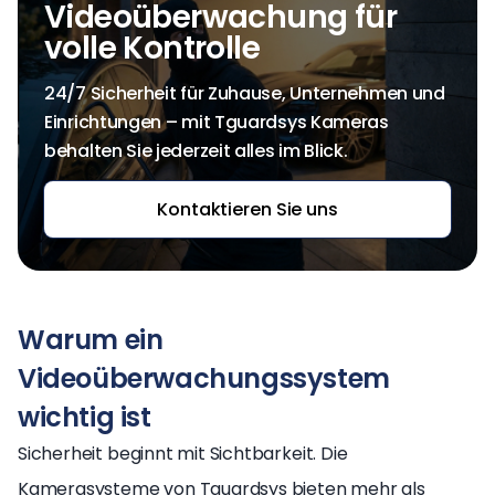
Videoüberwachung für
volle Kontrolle
24/7 Sicherheit für Zuhause, Unternehmen und
Einrichtungen – mit Tguardsys Kameras
behalten Sie jederzeit alles im Blick.
Kontaktieren Sie uns
Warum ein
Videoüberwachungssystem
wichtig ist
Sicherheit beginnt mit Sichtbarkeit. Die
Kamerasysteme von Tguardsys bieten mehr als