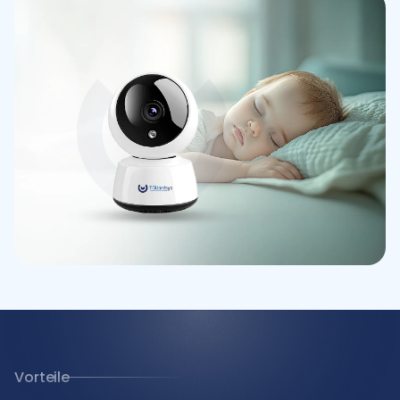
Vorteile