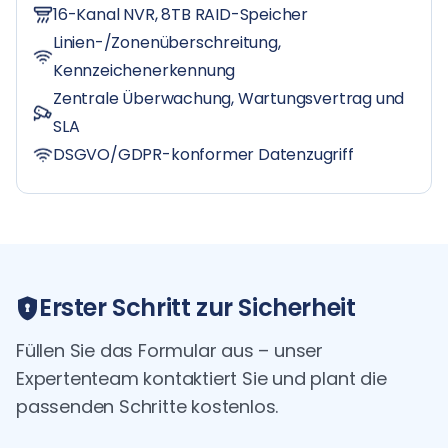
16-Kanal NVR, 8TB RAID-Speicher
Linien-/Zonenüberschreitung,
Kennzeichenerkennung
Zentrale Überwachung, Wartungsvertrag und
SLA
DSGVO/GDPR-konformer Datenzugriff
Erster Schritt zur Sicherheit
Füllen Sie das Formular aus – unser
Expertenteam kontaktiert Sie und plant die
passenden Schritte kostenlos.