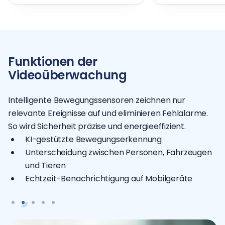
Funktionen der
Videoüberwachung
Intelligente Bewegungssensoren zeichnen nur
relevante Ereignisse auf und eliminieren Fehlalarme.
So wird Sicherheit präzise und energieeffizient.
KI-gestützte Bewegungserkennung
Unterscheidung zwischen Personen, Fahrzeugen
und Tieren
Echtzeit-Benachrichtigung auf Mobilgeräte