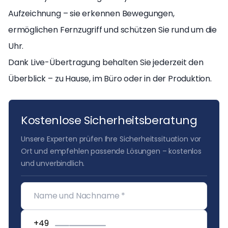
Aufzeichnung – sie erkennen Bewegungen,
ermöglichen Fernzugriff und schützen Sie rund um die
Uhr.
Dank Live-Übertragung behalten Sie jederzeit den
Überblick – zu Hause, im Büro oder in der Produktion.
Kostenlose Sicherheitsberatung
Unsere Experten prüfen Ihre Sicherheitssituation vor
Ort und empfehlen passende Lösungen – kostenlos
und unverbindlich.