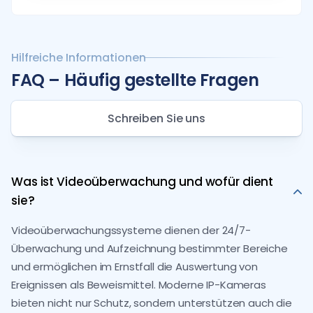
Hilfreiche Informationen
FAQ – Häufig gestellte Fragen
Schreiben Sie uns
Was ist Videoüberwachung und wofür dient
sie?
Videoüberwachungssysteme dienen der 24/7-
Überwachung und Aufzeichnung bestimmter Bereiche
und ermöglichen im Ernstfall die Auswertung von
Ereignissen als Beweismittel. Moderne IP-Kameras
bieten nicht nur Schutz, sondern unterstützen auch die