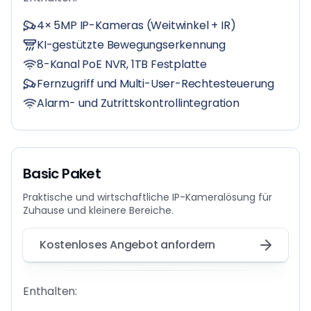
4× 5MP IP-Kameras (Weitwinkel + IR)
KI-gestützte Bewegungserkennung
8-Kanal PoE NVR, 1TB Festplatte
Fernzugriff und Multi-User-Rechtesteuerung
Alarm- und Zutrittskontrollintegration
Basic Paket
Praktische und wirtschaftliche IP-Kameralösung für
Zuhause und kleinere Bereiche.
Kostenloses Angebot anfordern
Enthalten: